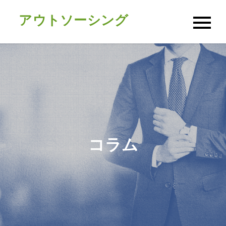
Skip
アウトソーシング
to
content
コラム