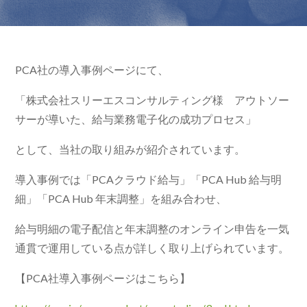
PCA社の導入事例ページにて、
「株式会社スリーエスコンサルティング様 アウトソー
サーが導いた、給与業務電子化の成功プロセス」
として、当社の取り組みが紹介されています。
導入事例では「PCAクラウド給与」「PCA Hub 給与明
細」「PCA Hub 年末調整」を組み合わせ、
給与明細の電子配信と年末調整のオンライン申告を一気
通貫で運用している点が詳しく取り上げられています。
【PCA社導入事例ページはこちら】